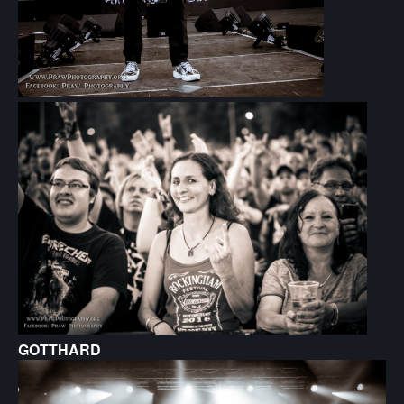
GOTTHARD